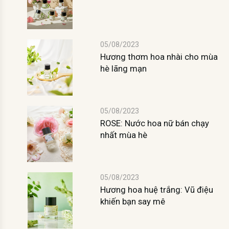
05/08/2023
Hương thơm hoa nhài cho mùa
hè lãng mạn
05/08/2023
ROSE: Nước hoa nữ bán chạy
nhất mùa hè
05/08/2023
Hương hoa huệ trắng: Vũ điệu
khiến bạn say mê